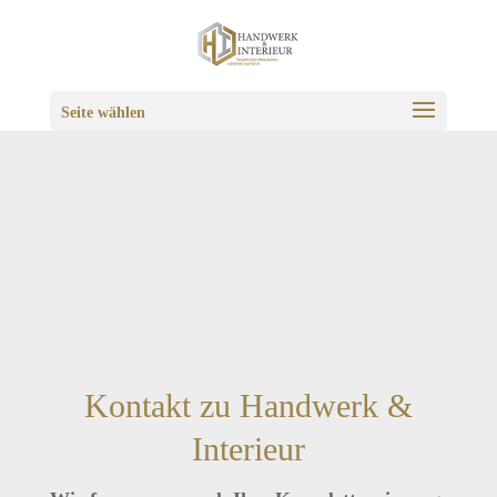
Seite wählen
Kontakt zu Handwerk &
Interieur