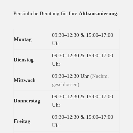
Persönliche Beratung für Ihre
Altbausanierung
:
09:30–12:30 & 15:00–17:00
Montag
Uhr
09:30–12:30 & 15:00–17:00
Dienstag
Uhr
09:30–12:30 Uhr
(Nachm.
Mittwoch
geschlossen)
09:30–12:30 & 15:00–17:00
Donnerstag
Uhr
09:30–12:30 & 15:00–17:00
Freitag
Uhr