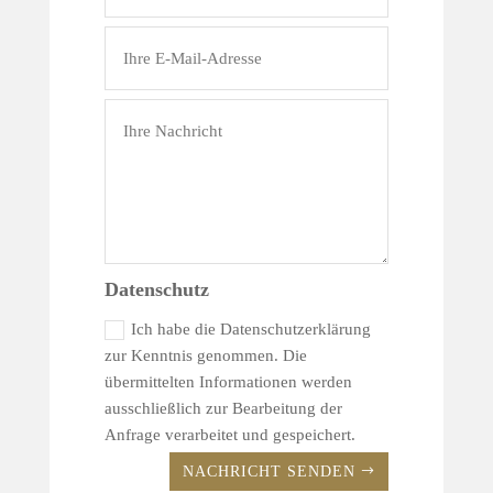
Datenschutz
Ich habe die Datenschutzerklärung
zur Kenntnis genommen. Die
übermittelten Informationen werden
ausschließlich zur Bearbeitung der
Anfrage verarbeitet und gespeichert.
NACHRICHT SENDEN