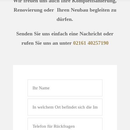
Wir freuen uns auch Ihre Komplettsanierung,
Renovierung oder Ihren Neubau begleiten zu
dürfen.
Senden Sie uns einfach eine Nachricht oder
rufen Sie uns an unter
02161 40257190