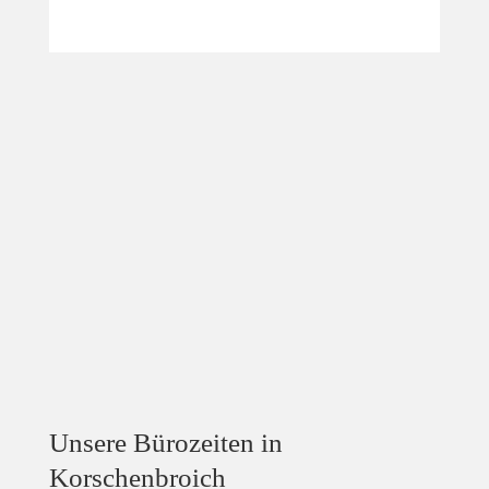
Unsere Bürozeiten in
Korschenbroich