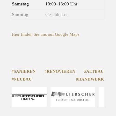
Samstag
10:00–13:00 Uhr
Sonntag
Geschlossen
Hier finden Sie uns auf Google Maps
#SANIEREN
#RENOVIEREN
#ALTBAU
#NEUBAU
#HANDWERK